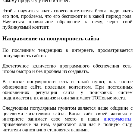
какому продукту у него интерес.
Чтобы научиться знать своего посетителя блога, надо знать
его пол, проблемы, что его беспокоит и в какой период года.
Научиться правильное обращение к нему, через свой
публикуемый контент.
Направление на популярность сайта
По последним тенденциях в интернете, просматривается
популярность сайтов.
Достаточное количество программного обеспечения есть,
чтобы быстро и без проблем из создавать.
В списке популярности есть и такой пункт, как частое
обновление сайта полезным контентом. При постоянных
обновлениях репутация сайта у поисковых систем
поднимается в их анализе и они занимают ТОПовые места.
Следующим популярным пунктом является наше общение с
целевыми читателями сайта. Когда сайт своей жизнью в
интернете занимает свое место и наши
инструменты
,
применяемые на нем, заработают для нас в полную силу,
читатели однозначно становятся нашими.