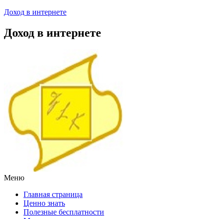
Доход в интернете
Доход в интернете
Меню
Главная страница
Ценно знать
Полезные бесплатности