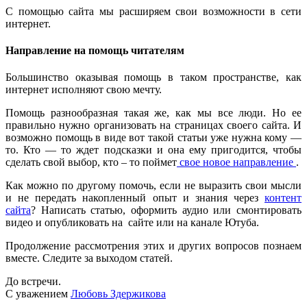
С помощью сайта мы расширяем свои возможности в сети
интернет.
Направление на помощь читателям
Большинство оказывая помощь в таком пространстве, как
интернет исполняют свою мечту.
Помощь разнообразная такая же, как мы все люди. Но ее
правильно нужно организовать на страницах своего сайта. И
возможно помощь в виде вот такой статьи уже нужна кому —
то. Кто — то ждет подсказки и она ему пригодится, чтобы
сделать свой выбор, кто – то поймет
свое новое направление
.
Как можно по другому помочь, если не выразить свои мысли
и не передать накопленный опыт и знания через
контент
сайта
? Написать статью, оформить аудио или смонтировать
видео и опубликовать на сайте или на канале Ютуба.
Продолжение рассмотрения этих и других вопросов познаем
вместе. Следите за выходом статей.
До встречи.
С уважением
Любовь Здержикова