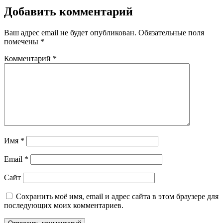
Добавить комментарий
Ваш адрес email не будет опубликован.
Обязательные поля
помечены
*
Комментарий
*
Имя
*
Email
*
Сайт
Сохранить моё имя, email и адрес сайта в этом браузере для
последующих моих комментариев.