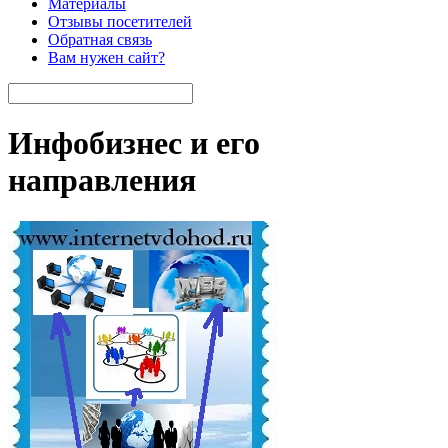
Материалы
Отзывы посетителей
Обратная связь
Вам нужен сайт?
Инфобизнес и его
направления