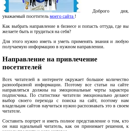
Доброго дня,
уважаемый посетитель
моего сайта
!
Как выбрать направление в бизнесе и попасть оттуда, где вы
желаете быть и трудиться на себя?
Для этого нужно иметь и уметь применять знания и любую
получаемую информацию в нужном направлении.
Направление на привлечение
посетителей
Всех читателей в интернете окружает большое количество
разнообразной информации. Поэтому все статьи на сайте
направляться должны на эмоциональные черты характера
подписчика. По статистике читатели эмоционально делают
выбор своего перехода с поиска на сайт, поэтому нам
владельцам сайтов научиться нужно распознавать это в своем
читателе.
Составить портрет и иметь полное представление о том, кто
он наш идеальный читатель, как он принимает решения, к