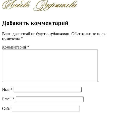
Добавить комментарий
Ваш адрес email не будет опубликован.
Обязательные поля
помечены
*
Комментарий
*
Имя
*
Email
*
Сайт