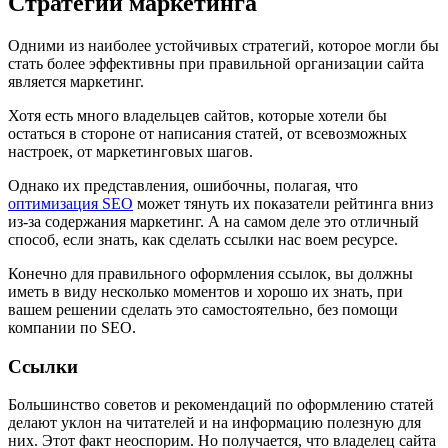
Стратегии маркетинга
Одними из наиболее устойчивых стратегий, которое могли бы
стать более эффективны при правильной организации сайта
является маркетинг.
Хотя есть много владельцев сайтов, которые хотели бы
остаться в стороне от написания статей, от всевозможных
настроек, от маркетинговых шагов.
Однако их представления, ошибочны, полагая, что
оптимизация SEO
может тянуть их показатели рейтинга вниз
из-за содержания маркетинг. А на самом деле это отличный
способ, если знать, как сделать ссылки нас воем ресурсе.
Конечно для правильного оформления ссылок, вы должны
иметь в виду несколько моментов и хорошо их знать, при
вашем решении сделать это самостоятельно, без помощи
компании по SEO.
Ссылки
Большинство советов и рекомендаций по оформлению статей
делают уклон на читателей и на информацию полезную для
них. Этот факт неоспорим. Но получается, что владелец сайта