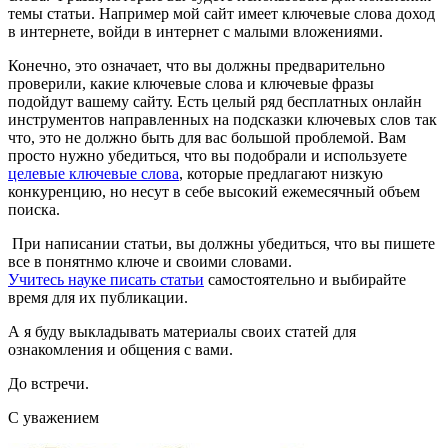
темы статьи. Например мой сайт имеет ключевые слова доход
в интернете, войди в интернет с малыми вложениями.
Конечно, это означает, что вы должны предварительно
проверили, какие ключевые слова и ключевые фразы
подойдут вашему сайту. Есть целый ряд бесплатных онлайн
инструментов направленных на подсказки ключевых слов так
что, это не должно быть для вас большой проблемой. Вам
просто нужно убедиться, что вы подобрали и используете
целевые ключевые слова
, которые предлагают низкую
конкуренцию, но несут в себе высокий ежемесячный объем
поиска.
При написании статьи, вы должны убедиться, что вы пишете
все в понятнмо ключе и своими словами.
Учитесь науке писать статьи
самостоятельно и выбирайте
время для их публикации.
А я буду выкладывать материалы своих статей для
ознакомления и общения с вами.
До встречи.
С уважением