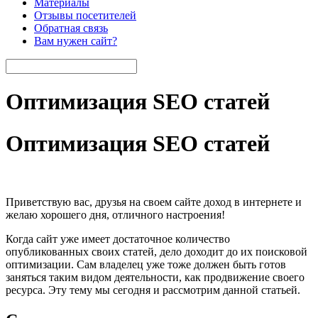
Материалы
Отзывы посетителей
Обратная связь
Вам нужен сайт?
Оптимизация SEO статей
Оптимизация SEO статей
Приветствую вас, друзья на своем сайте доход в интернете и
желаю хорошего дня, отличного настроения!
Когда сайт уже имеет достаточное количество
опубликованных своих статей, дело доходит до их поисковой
оптимизации. Сам владелец уже тоже должен быть готов
заняться таким видом деятельности, как продвижение своего
ресурса. Эту тему мы сегодня и рассмотрим данной статьей.