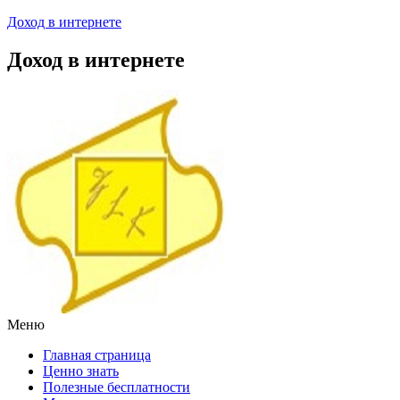
Доход в интернете
Доход в интернете
Меню
Главная страница
Ценно знать
Полезные бесплатности