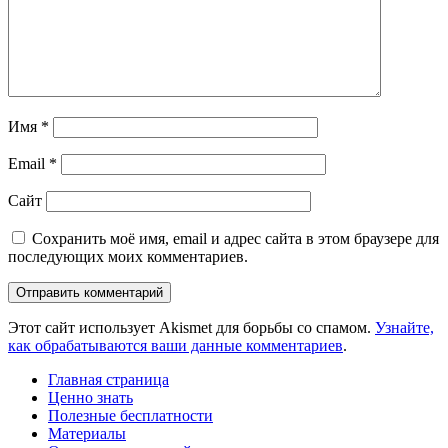
Имя
*
Email
*
Сайт
Сохранить моё имя, email и адрес сайта в этом браузере для
последующих моих комментариев.
Этот сайт использует Akismet для борьбы со спамом.
Узнайте,
как обрабатываются ваши данные комментариев
.
Главная страница
Ценно знать
Полезные бесплатности
Материалы