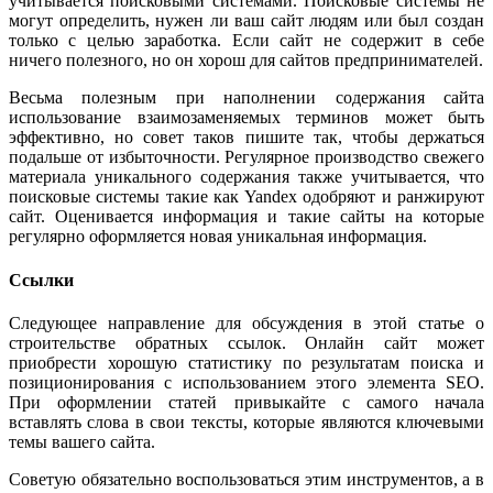
учитывается поисковыми системами. Поисковые системы не
могут определить, нужен ли ваш сайт людям или был создан
только с целью заработка. Если сайт не содержит в себе
ничего полезного, но он хорош для сайтов предпринимателей.
Весьма полезным при наполнении содержания сайта
использование взаимозаменяемых терминов может быть
эффективно, но совет таков пишите так, чтобы держаться
подальше от избыточности. Регулярное производство свежего
материала уникального содержания также учитывается, что
поисковые системы такие как Yandex одобряют и ранжируют
сайт. Оценивается информация и такие сайты на которые
регулярно оформляется новая уникальная информация.
Ссылки
Следующее направление для обсуждения в этой статье о
строительстве обратных ссылок. Онлайн сайт может
приобрести хорошую статистику по результатам поиска и
позиционирования с использованием этого элемента SEO.
При оформлении статей привыкайте с самого начала
вставлять слова в свои тексты, которые являются ключевыми
темы вашего сайта.
Советую обязательно воспользоваться этим инструментов, а в