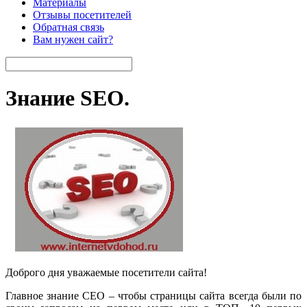
Материалы
Отзывы посетителей
Обратная связь
Вам нужен сайт?
Знание SEO.
Доброго дня уважаемые посетители сайта!
Главное знание СЕО – чтобы страницы сайта всегда были по