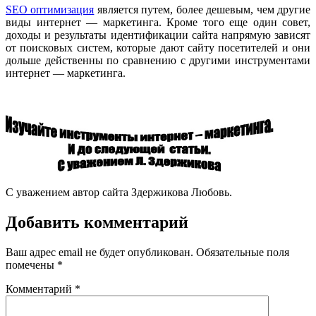
SEO оптимизация
является путем, более дешевым, чем другие
виды интернет — маркетинга. Кроме того еще один совет,
доходы и результаты идентификации сайта напрямую зависят
от поисковых систем, которые дают сайту посетителей и они
дольше действенны по сравнению с другими инструментами
интернет — маркетинга.
С уважением автор сайта Здержикова Любовь.
Добавить комментарий
Ваш адрес email не будет опубликован.
Обязательные поля
помечены
*
Комментарий
*