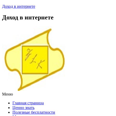
Доход в интернете
Доход в интернете
Меню
Главная страница
Ценно знать
Полезные бесплатности